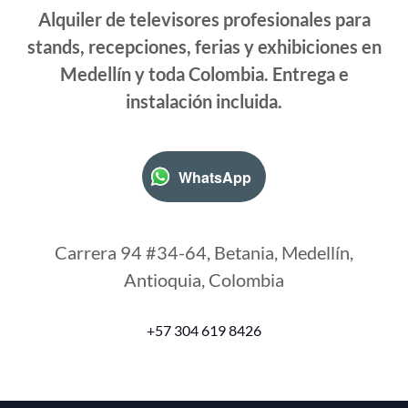
Alquiler de televisores profesionales para
stands, recepciones, ferias y exhibiciones en
Medellín y toda Colombia. Entrega e
instalación incluida.
WhatsApp
Carrera 94 #34-64, Betania, Medellín,
Antioquia, Colombia
+57 304 619 8426