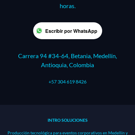
horas.
Escribir por WhatsApp
Carrera 94 #34-64, Betania, Medellín,
Antioquia, Colombia
+57 304 619 8426
INTRO SOLUCIONES
Producción tecnológica para eventos corporativos en Medellín y