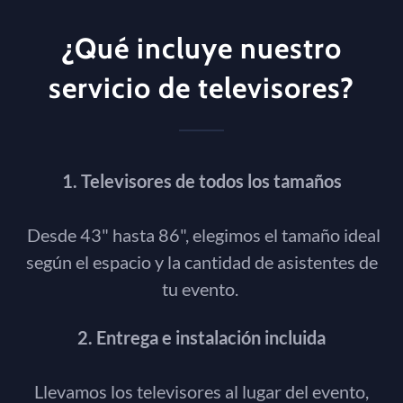
¿Qué incluye nuestro
servicio de televisores?
1. Televisores de todos los tamaños
Desde 43" hasta 86", elegimos el tamaño ideal
según el espacio y la cantidad de asistentes de
tu evento.
2. Entrega e instalación incluida
Llevamos los televisores al lugar del evento,