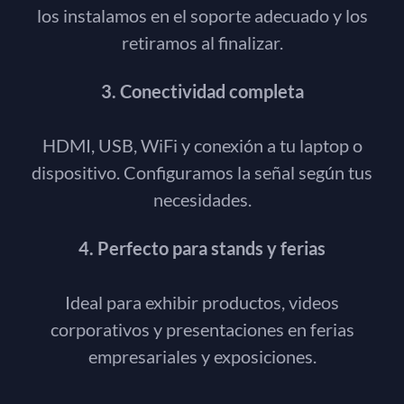
los instalamos en el soporte adecuado y los
retiramos al finalizar.
3. Conectividad completa
HDMI, USB, WiFi y conexión a tu laptop o
dispositivo. Configuramos la señal según tus
necesidades.
4. Perfecto para stands y ferias
Ideal para exhibir productos, videos
corporativos y presentaciones en ferias
empresariales y exposiciones.