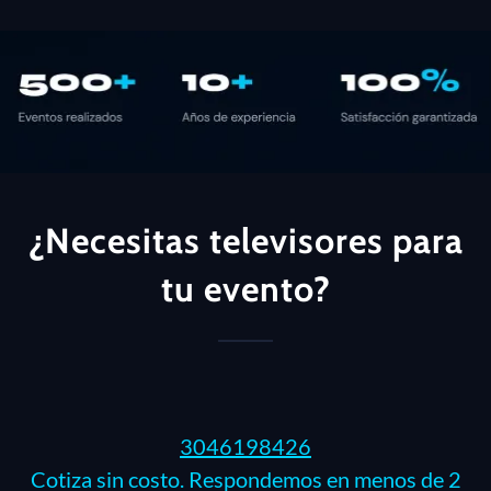
¿Necesitas televisores para
tu evento?
3046198426
Cotiza sin costo. Respondemos en menos de 2