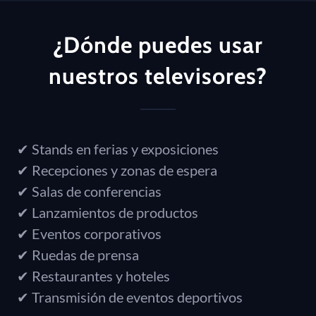
¿Dónde puedes usar
nuestros televisores?
✔ Stands en ferias y exposiciones
✔ Recepciones y zonas de espera
✔ Salas de conferencias
✔ Lanzamientos de productos
✔ Eventos corporativos
✔ Ruedas de prensa
✔ Restaurantes y hoteles
✔ Transmisión de eventos deportivos